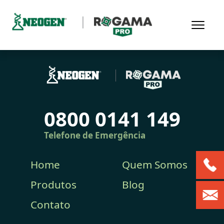
0800 0141 149
Telefone de Emergência
Home
Quem Somos
Produtos
Blog
Contato