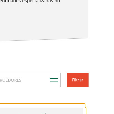
entidades especializadas no