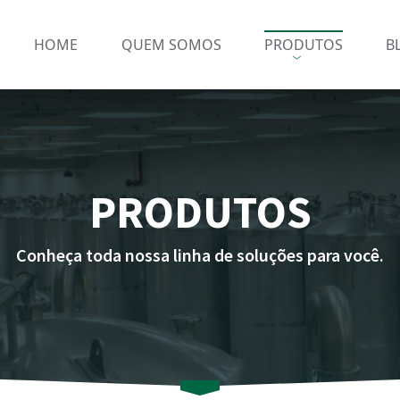
HOME
QUEM SOMOS
PRODUTOS
B
PRODUTOS
Conheça toda nossa linha de soluções para você.