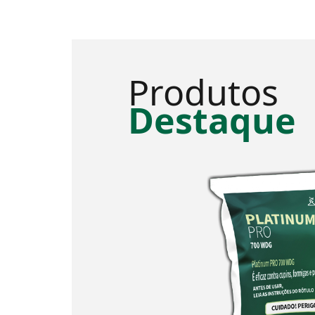
Produtos
Destaque