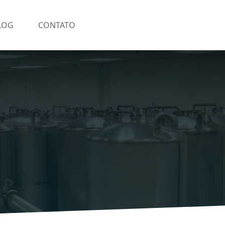
LOG
CONTATO