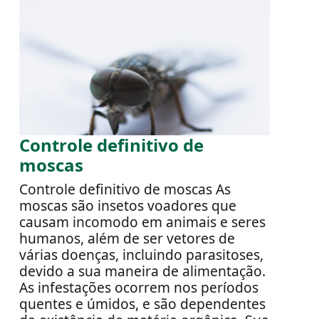
Controle definitivo de
moscas
Controle definitivo de moscas As
moscas são insetos voadores que
causam incomodo em animais e seres
humanos, além de ser vetores de
várias doenças, incluindo parasitoses,
devido a sua maneira de alimentação.
As infestações ocorrem nos períodos
quentes e úmidos, e são dependentes