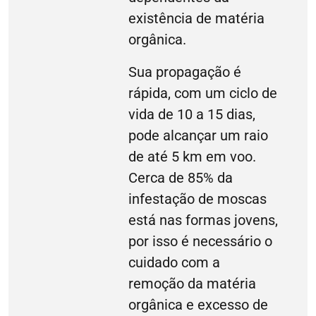
existência de matéria
orgânica.
Sua propagação é
rápida, com um ciclo de
vida de 10 a 15 dias,
pode alcançar um raio
de até 5 km em voo.
Cerca de 85% da
infestação de moscas
está nas formas jovens,
por isso é necessário o
cuidado com a
remoção da matéria
orgânica e excesso de