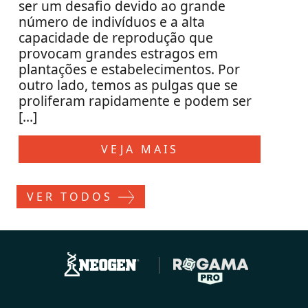
ser um desafio devido ao grande
número de indivíduos e a alta
capacidade de reprodução que
provocam grandes estragos em
plantações e estabelecimentos. Por
outro lado, temos as pulgas que se
proliferam rapidamente e podem ser
[…]
VEJA MAIS
VER TODOS