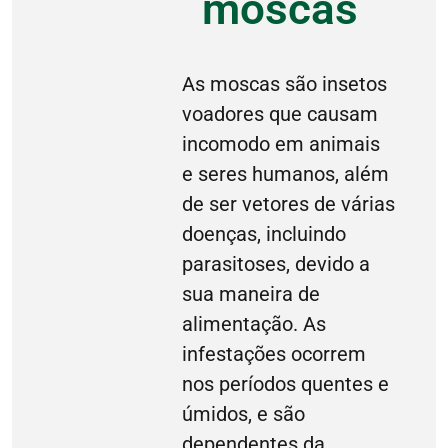
moscas
As moscas são insetos
voadores que causam
incomodo em animais
e seres humanos, além
de ser vetores de várias
doenças, incluindo
parasitoses, devido a
sua maneira de
alimentação. As
infestações ocorrem
nos períodos quentes e
úmidos, e são
dependentes da