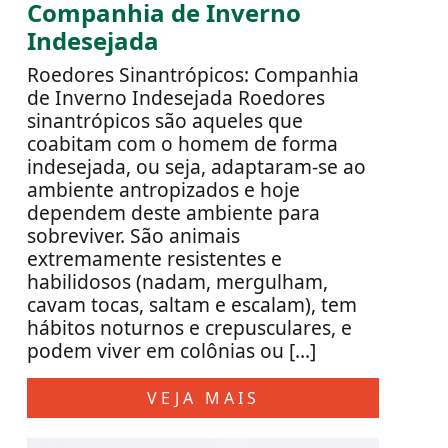
Companhia de Inverno
Indesejada
Roedores Sinantrópicos: Companhia
de Inverno Indesejada Roedores
sinantrópicos são aqueles que
coabitam com o homem de forma
indesejada, ou seja, adaptaram-se ao
ambiente antropizados e hoje
dependem deste ambiente para
sobreviver. São animais
extremamente resistentes e
habilidosos (nadam, mergulham,
cavam tocas, saltam e escalam), tem
hábitos noturnos e crepusculares, e
podem viver em colônias ou […]
VEJA MAIS