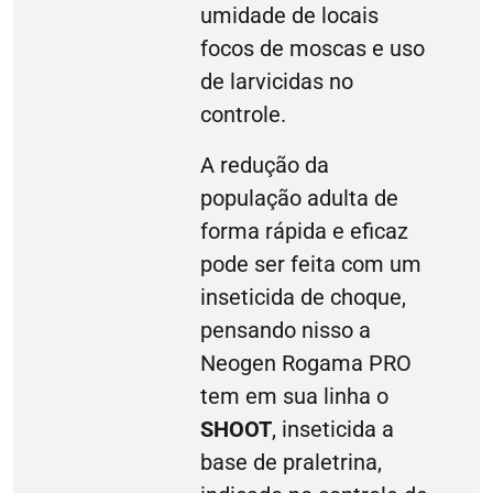
umidade de locais
focos de moscas e uso
de larvicidas no
controle.
A redução da
população adulta de
forma rápida e eficaz
pode ser feita com um
inseticida de choque,
pensando nisso a
Neogen Rogama PRO
tem em sua linha o
SHOOT
, inseticida a
base de praletrina,