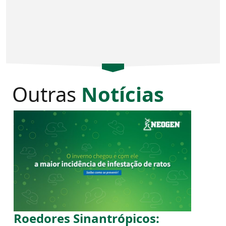
Outras
Notícias
Roedores Sinantrópicos: